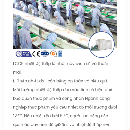
LCCP nhiệt độ thấp là nhà máy sạch sẽ và thoải
mái.
L-Thấp nhiệt độ- cân bằng an toàn và hiệu quả
Môi trường nhiệt độ thấp đưa vào tính cả hiệu quả
bảo quản thực phẩm và công nhân Ngành công
nghiệp thực phẩm yêu cầu nhiệt độ môi trường dưới
12 ℃. Nếu nhiệt độ dưới 5 ℃, người lao động cần
quần áo dày hơn để giữ ấm và nhiệt độ thấp nên