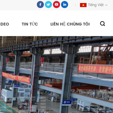
Tiếng Việt
IDEO
TIN TỨC
LIÊN HỆ CHÚNG TÔI