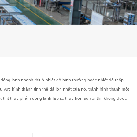
ông lạnh nhanh thịt ở nhiệt độ bình thường hoặc nhiệt độ thấp
 vực hình thành tinh thể đá lớn nhất của nó, tránh hình thành một
, thịt thực phẩm đông lạnh là xác thực hơn so với thịt không được