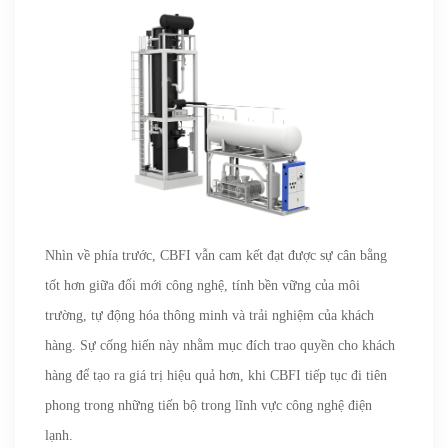
Nhìn về phía trước, CBFI vẫn cam kết đạt được sự cân bằng
tốt hơn giữa đổi mới công nghệ, tính bền vững của môi
trường, tự động hóa thông minh và trải nghiệm của khách
hàng. Sự cống hiến này nhằm mục đích trao quyền cho khách
hàng để tạo ra giá trị hiệu quả hơn, khi CBFI tiếp tục đi tiên
phong trong những tiến bộ trong lĩnh vực công nghệ điện
lạnh.