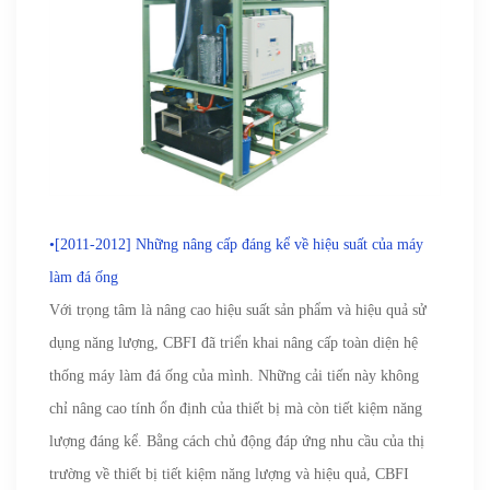
•[2011-2012] Những nâng cấp đáng kể về hiệu suất của máy
làm đá ống
Với trọng tâm là nâng cao hiệu suất sản phẩm và hiệu quả sử
dụng năng lượng, CBFI đã triển khai nâng cấp toàn diện hệ
thống máy làm đá ống của mình. Những cải tiến này không
chỉ nâng cao tính ổn định của thiết bị mà còn tiết kiệm năng
lượng đáng kể. Bằng cách chủ động đáp ứng nhu cầu của thị
trường về thiết bị tiết kiệm năng lượng và hiệu quả, CBFI