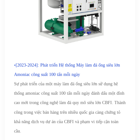
•[2023-2024]: Phát triển Hệ thống Máy làm đá ống siêu lớn
Amoniac công suất 100 tấn mỗi ngày
Sự phát triển của một máy làm đá ống siêu lớn sử dụng hệ
thống amoniac công suất 100 tấn mỗi ngày đánh dấu một đỉnh
cao mới trong
công nghệ làm đá quy mô siêu lớn CBFI. Thành
công trong việc bán hàng trên nhiều quốc gia càng chứng tỏ
khả năng dịch vụ dự án của CBFI và phạm vi tiếp cận toàn
cầu.