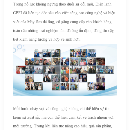
Trong nỗ lực không ngừng theo đuổi sự đổi mới, Điện lạnh
CBFI
đã liên tục đào sâu vào việc nâng cao công nghệ và hiệu
suất của Máy làm đá ống, cố gắng cung cấp cho khách hàng
toàn cầu những trải nghiệm làm đá ống ổn định, đáng tin cậy,
tiết kiệm năng lượng và hợp vệ sinh hơn.
Mỗi bước nhảy vọt về công nghệ không chỉ thể hiện sự tìm
kiếm sự xuất sắc mà còn thể hiện cam kết về trách nhiệm với
môi trường. Trong khi liên tục nâng cao hiệu quả sản phẩm,