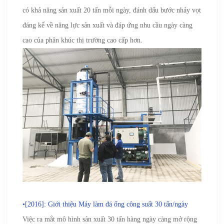
có khả năng sản xuất 20 tấn mỗi ngày, đánh dấu bước nhảy vọt
đáng kể về năng lực sản xuất và đáp ứng nhu cầu ngày càng
cao của phân khúc thị trường cao cấp hơn.
•[2016]: Giới thiệu Máy làm đá ống công suất 30 tấn/ngày
Việc ra mắt mô hình sản xuất 30 tấn hàng ngày càng mở rộng