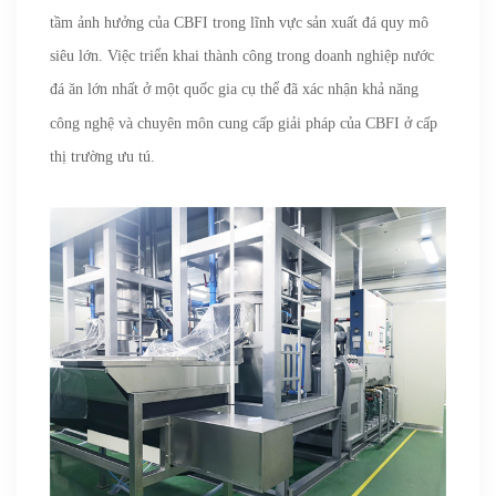
tầm ảnh hưởng của CBFI trong lĩnh vực sản xuất đá quy mô
siêu lớn. Việc triển khai thành công trong doanh nghiệp nước
đá ăn lớn nhất ở một quốc gia cụ thể đã xác nhận
khả năng
công nghệ và chuyên môn cung cấp giải pháp của CBFI ở cấp
thị trường ưu tú.